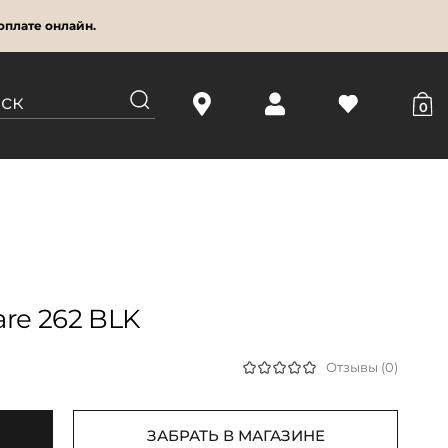
оплате онлайн.
0
re 262 BLK
Отзывы (0)
ЗАБРАТЬ В МАГАЗИНЕ