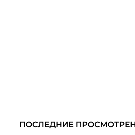
ПОСЛЕДНИЕ ПРОСМОТРЕ