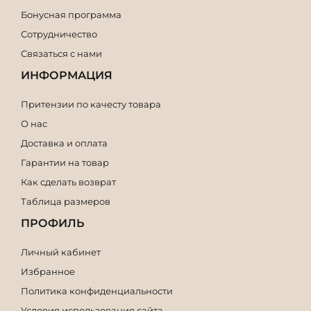
Бонусная программа
Сотрудничество
Связаться с нами
ИНФОРМАЦИЯ
Притензии по качесту товара
О нас
Доставка и оплата
Гарантии на товар
Как сделать возврат
Таблица размеров
ПРОФИЛЬ
Личный кабинет
Избранное
Политика конфиденциальности
Условия использования сайта