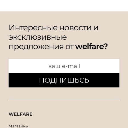
Интересные новости и
эксклюзивные
предложения от
welfare?
ПОДПИШЬСЬ
WELFARE
Магазины