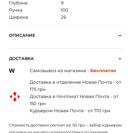
Глубина
9
Ручка
100
Ширина
26
ОПИСАНИЕ
ДОСТАВКА
Самовывоз из магазина -
Бесплатно
Доставка в отделение Новая Почта - от
175 грн
Доставка в почтомат Новая Почта - от
150 грн
Курьером Новая Почта - от 170 грн
Стоимость доставки состоит из: 50 грн – забор курьером
посылки из нашего склада+доставка по Украине