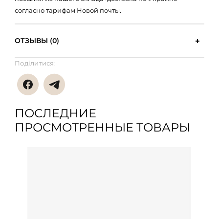
согласно тарифам Новой почты.
ОТЗЫВЫ (0)
Поділитися:
ПОСЛЕДНИЕ
ПРОСМОТРЕННЫЕ ТОВАРЫ