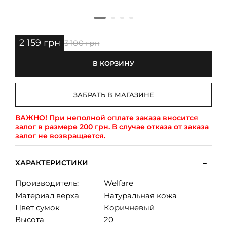
2 159 грн
3 100 грн
В КОРЗИНУ
ЗАБРАТЬ В МАГАЗИНЕ
ВАЖНО!
При неполной оплате заказа вносится
залог в размере 200 грн. В случае отказа от заказа
залог не возвращается.
ХАРАКТЕРИСТИКИ
Производитель:
Welfare
Материал верха
Натуральная кожа
Цвет сумок
Коричневый
Высота
20