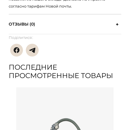
согласно тарифам Новой почты.
ОТЗЫВЫ (0)
Поділитися:
ПОСЛЕДНИЕ
ПРОСМОТРЕННЫЕ ТОВАРЫ