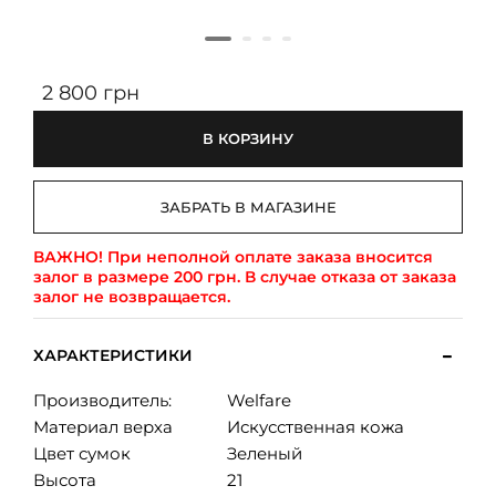
2 800 грн
В КОРЗИНУ
ЗАБРАТЬ В МАГАЗИНЕ
ВАЖНО!
При неполной оплате заказа вносится
залог в размере 200 грн. В случае отказа от заказа
залог не возвращается.
ХАРАКТЕРИСТИКИ
Производитель:
Welfare
Материал верха
Искусственная кожа
Цвет сумок
Зеленый
Высота
21