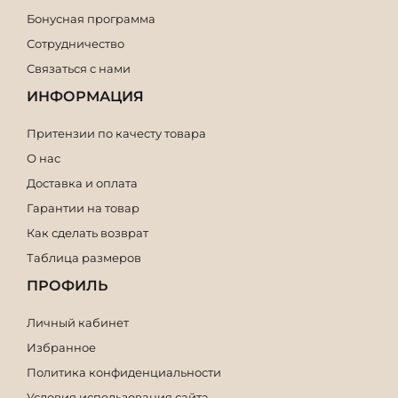
Бонусная программа
Сотрудничество
Связаться с нами
ИНФОРМАЦИЯ
Притензии по качесту товара
О нас
Доставка и оплата
Гарантии на товар
Как сделать возврат
Таблица размеров
ПРОФИЛЬ
Личный кабинет
Избранное
Политика конфиденциальности
Условия использования сайта