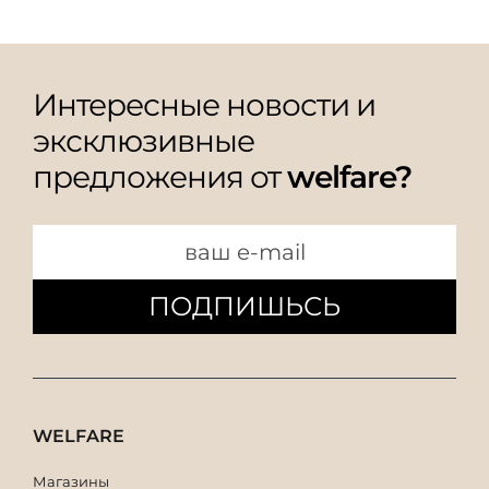
Интересные новости и
эксклюзивные
предложения от
welfare?
ПОДПИШЬСЬ
WELFARE
Магазины