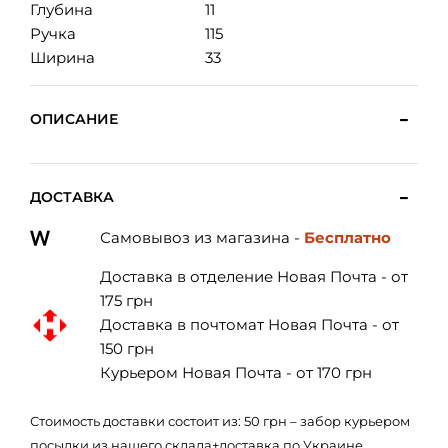
Глубина
11
Ручка
115
Ширина
33
ОПИСАНИЕ
ДОСТАВКА
Самовывоз из магазина -
Бесплатно
Доставка в отделение Новая Почта - от
175 грн
Доставка в почтомат Новая Почта - от
150 грн
Курьером Новая Почта - от 170 грн
Стоимость доставки состоит из: 50 грн – забор курьером
посылки из нашего склада+доставка по Украине