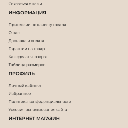
Связаться с нами
ИНФОРМАЦИЯ
Притензии по качесту товара
О нас
Доставка и оплата
Гарантии на товар
Как сделать возврат
Таблица размеров
ПРОФИЛЬ
Личный кабинет
Избранное
Политика конфиденциальности
Условия использования сайта
ИНТЕРНЕТ МАГАЗИН