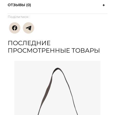
ОТЗЫВЫ (0)
Поділитися:
ПОСЛЕДНИЕ
ПРОСМОТРЕННЫЕ ТОВАРЫ