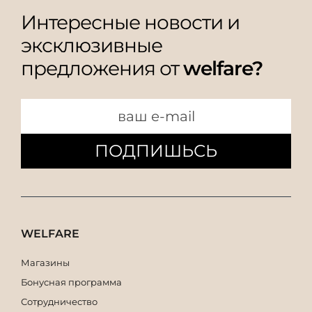
Интересные новости и
эксклюзивные
предложения от
welfare?
ПОДПИШЬСЬ
WELFARE
Магазины
Бонусная программа
Сотрудничество