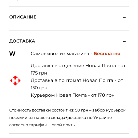
ОПИСАНИЕ
ДОСТАВКА
Самовывоз из магазина -
Бесплатно
Доставка в отделение Новая Почта - от
175 грн
Доставка в почтомат Новая Почта - от
150 грн
Курьером Новая Почта - от 170 грн
Стоимость доставки состоит из: 50 грн – забор курьером
посылки из нашего склада+доставка по Украине
согласно тарифам Новой почты.