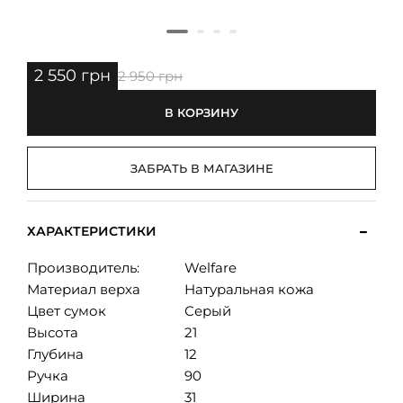
2 550 грн
2 950 грн
В КОРЗИНУ
ЗАБРАТЬ В МАГАЗИНЕ
ХАРАКТЕРИСТИКИ
Производитель:
Welfare
Материал верха
Натуральная кожа
Цвет сумок
Серый
Высота
21
Глубина
12
Ручка
90
Ширина
31