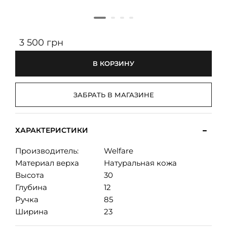
3 500 грн
В КОРЗИНУ
ЗАБРАТЬ В МАГАЗИНЕ
ХАРАКТЕРИСТИКИ
Производитель:
Welfare
Материал верха
Натуральная кожа
Высота
30
Глубина
12
Ручка
85
Ширина
23