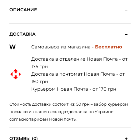
ОПИСАНИЕ
ДОСТАВКА
Самовывоз из магазина -
Бесплатно
Доставка в отделение Новая Почта - от
175 грн
Доставка в почтомат Новая Почта - от
150 грн
Курьером Новая Почта - от 170 грн
Стоимость доставки состоит из: 50 грн – забор курьером
посылки из нашего склада+доставка по Украине
согласно тарифам Новой почты.
ОТЗЫВЫ (0)