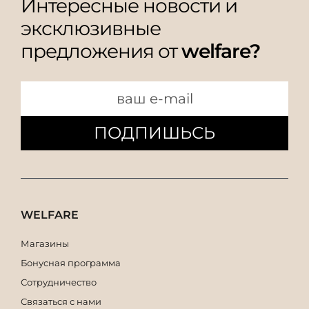
Интересные новости и
эксклюзивные
предложения от
welfare?
ПОДПИШЬСЬ
WELFARE
Магазины
Бонусная программа
Сотрудничество
Связаться с нами