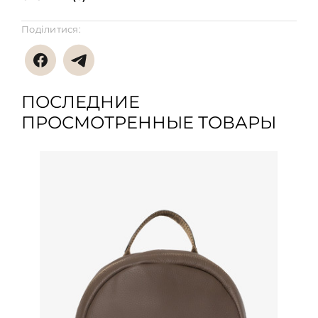
Поділитися:
ПОСЛЕДНИЕ
ПРОСМОТРЕННЫЕ ТОВАРЫ