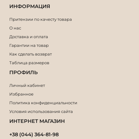
ИНФОРМАЦИЯ
Притензии по качесту товара
О нас
Доставка и оплата
Гарантии на товар
Как сделать возврат
Таблица размеров
ПРОФИЛЬ
Личный кабинет
Избранное
Политика конфиденциальности
Условия использования сайта
ИНТЕРНЕТ МАГАЗИН
+38 (044) 364-81-98