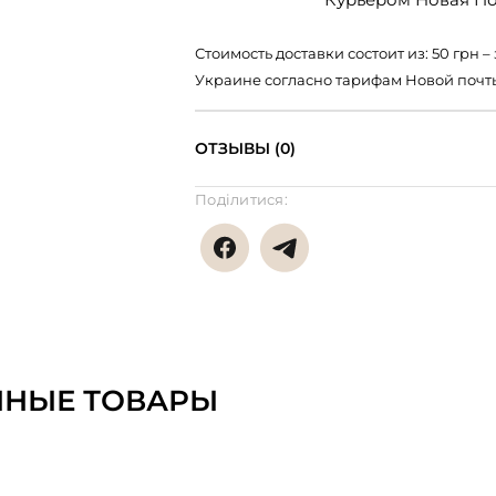
Стоимость доставки состоит из: 50 грн
Украине согласно тарифам Новой почт
ОТЗЫВЫ (0)
Поділитися:
ННЫЕ ТОВАРЫ