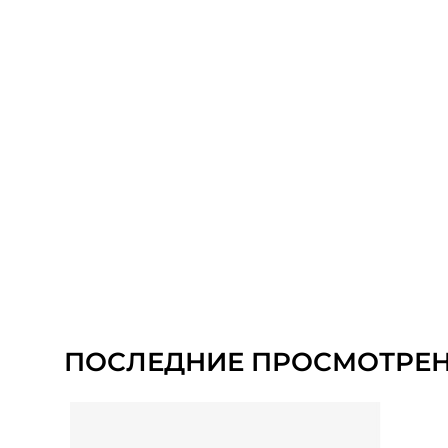
ПОСЛЕДНИЕ ПРОСМОТРЕ