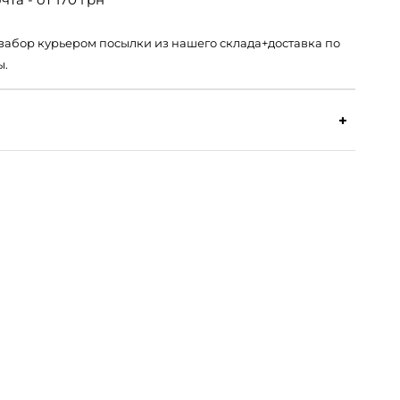
 – забор курьером посылки из нашего склада+доставка по
ы.