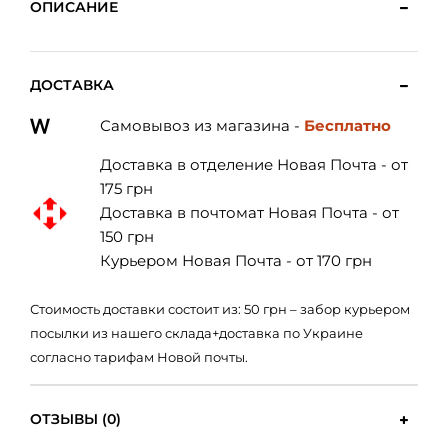
ОПИСАНИЕ
ДОСТАВКА
Самовывоз из магазина -
Бесплатно
Доставка в отделение Новая Почта - от
175 грн
Доставка в почтомат Новая Почта - от
150 грн
Курьером Новая Почта - от 170 грн
Стоимость доставки состоит из: 50 грн – забор курьером
посылки из нашего склада+доставка по Украине
согласно тарифам Новой почты.
ОТЗЫВЫ (0)