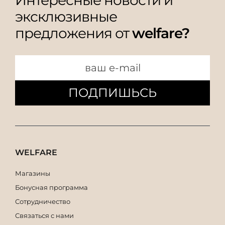
Интересные новости и
эксклюзивные
предложения от
welfare?
ПОДПИШЬСЬ
WELFARE
Магазины
Бонусная программа
Сотрудничество
Связаться с нами