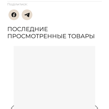
Поділитися:
ПОСЛЕДНИЕ
ПРОСМОТРЕННЫЕ ТОВАРЫ