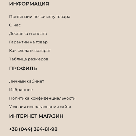
ИНФОРМАЦИЯ
Притензии по качесту товара
О нас
Доставка и оплата
Гарантии на товар
Как сделать возврат
Таблица размеров
ПРОФИЛЬ
Личный кабинет
Избранное
Политика конфиденциальности
Условия использования сайта
ИНТЕРНЕТ МАГАЗИН
+38 (044) 364-81-98