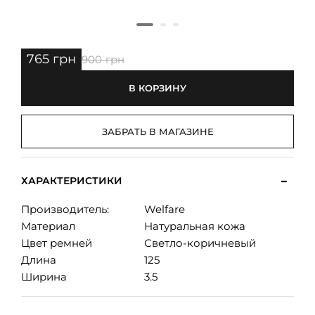
765 грн
900 грн
В КОРЗИНУ
ЗАБРАТЬ В МАГАЗИНЕ
ХАРАКТЕРИСТИКИ
Производитель:
Welfare
Материал
Натуральная кожа
Цвет ремней
Светло-коричневый
Длина
125
Ширина
3.5