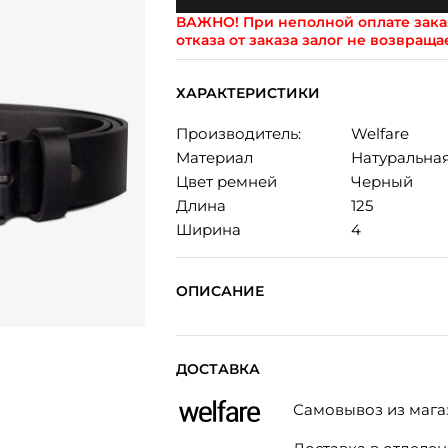
ВАЖНО!
При неполной оплате заказ
отказа от заказа залог не возвраща
ХАРАКТЕРИСТИКИ
Производитель:
Welfare
Материал
Натуральна
Цвет ремней
Черный
Длина
125
Ширина
4
ОПИСАНИЕ
ДОСТАВКА
Самовывоз из мага