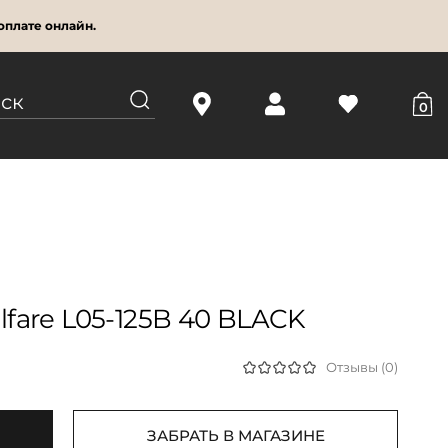
оплате онлайн.
0
fare L05-125B 40 BLACK
Отзывы (0)
ЗАБРАТЬ В МАГАЗИНЕ