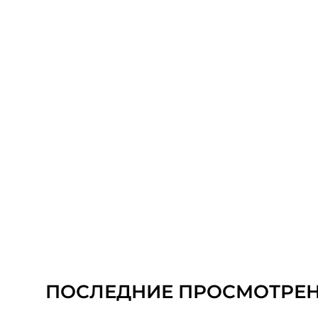
ПОСЛЕДНИЕ ПРОСМОТРЕ