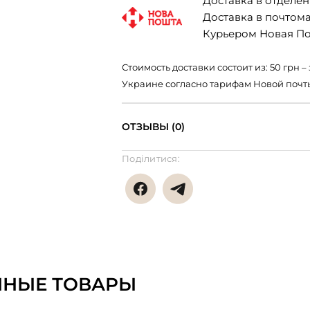
Доставка в отделени
Доставка в почтомат
Курьером Новая Поч
Стоимость доставки состоит из: 50 грн
Украине согласно тарифам Новой почт
ОТЗЫВЫ (0)
Поділитися:
ННЫЕ ТОВАРЫ