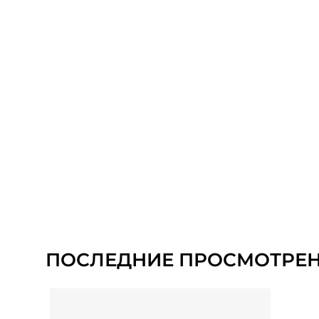
ПОСЛЕДНИЕ ПРОСМОТРЕ