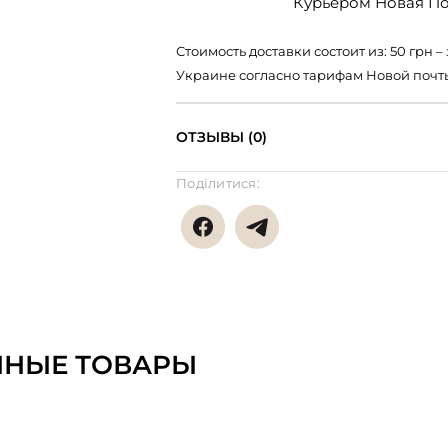
Курьером Новая Поч
Стоимость доставки состоит из: 50 грн
Украине согласно тарифам Новой почт
ОТЗЫВЫ (0)
Поділитися:
ННЫЕ ТОВАРЫ