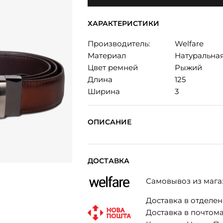
ХАРАКТЕРИСТИКИ
Производитель:
Welfare
Материал
Натуральна
Цвет ремней
Рыжий
Длина
125
Ширина
3
ОПИСАНИЕ
ДОСТАВКА
Самовывоз из мага
Доставка в отделени
Доставка в почтомат