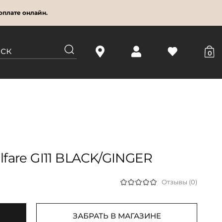
оплате онлайн.
0
fare GI11 BLACK/GINGER
Отзывы (0)
ЗАБРАТЬ В МАГАЗИНЕ