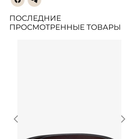
ПОСЛЕДНИЕ
ПРОСМОТРЕННЫЕ ТОВАРЫ