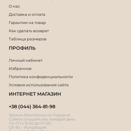
О нас
Доставка и оплата
Гарантии на товар
Как сделать возврат
Таблица размеров
ПРОФИЛЬ
Личный кабинет
Избранное
Политика конфиденциальности
Условия использования сайта
ИНТЕРНЕТ МАГАЗИН
+38 (044) 364-81-98
Звонки бесплатны по Украине.
Советы слышать вас каждый день
Пн-Пт с 9-00 до 17-00.
Сб-Вс - Исходящие