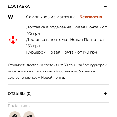
ДОСТАВКА
Самовывоз из магазина -
Бесплатно
Доставка в отделение Новая Почта - от
175 грн
Доставка в почтомат Новая Почта - от
150 грн
Курьером Новая Почта - от 170 грн
Стоимость доставки состоит из: 50 грн – забор курьером
посылки из нашего склада+доставка по Украине
согласно тарифам Новой почты.
ОТЗЫВЫ (0)
Поділитися: