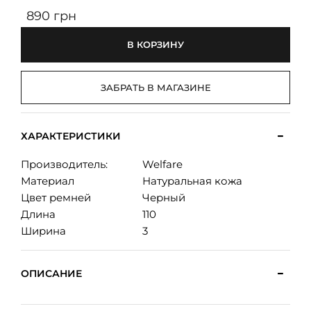
890 грн
В КОРЗИНУ
ЗАБРАТЬ В МАГАЗИНЕ
ХАРАКТЕРИСТИКИ
Производитель:
Welfare
Материал
Натуральная кожа
Цвет ремней
Черный
Длина
110
Ширина
3
ОПИСАНИЕ