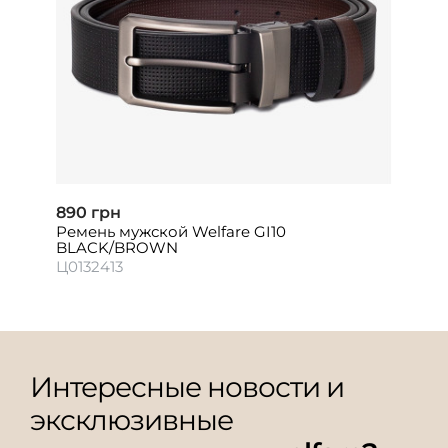
890 грн
Ремень мужской Welfare GI10
BLACK/BROWN
Ц0132413
Интересные новости и
эксклюзивные