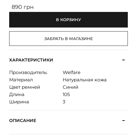
890 грн
В КОРЗИНУ
ЗАБРАТЬ В МАГАЗИНЕ
ХАРАКТЕРИСТИКИ
Производитель:
Welfare
Материал
Натуральная кожа
Цвет ремней
Синий
Длина
105
Ширина
3
ОПИСАНИЕ