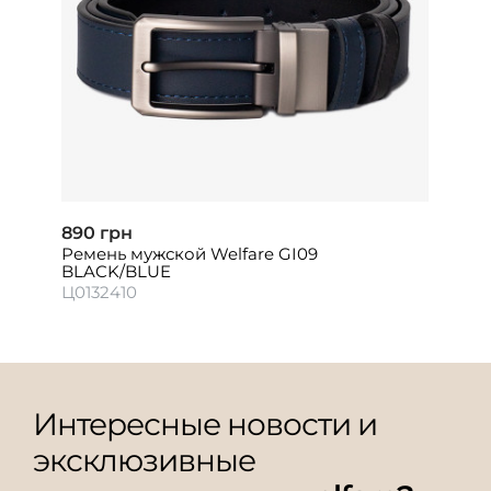
890 грн
Ремень мужской Welfare GI09
BLACK/BLUE
Ц0132410
Интересные новости и
эксклюзивные