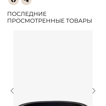
ПОСЛЕДНИЕ
ПРОСМОТРЕННЫЕ ТОВАРЫ