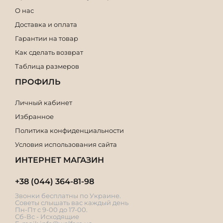
О нас
Доставка и оплата
Гарантии на товар
Как сделать возврат
Таблица размеров
ПРОФИЛЬ
Личный кабинет
Избранное
Политика конфиденциальности
Условия использования сайта
ИНТЕРНЕТ МАГАЗИН
+38 (044) 364-81-98
Звонки бесплатны по Украине.
Советы слышать вас каждый день
Пн-Пт с 9-00 до 17-00.
Сб-Вс - Исходящие