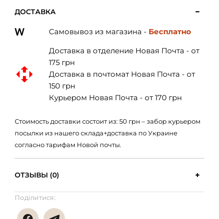
ДОСТАВКА
Самовывоз из магазина -
Бесплатно
Доставка в отделение Новая Почта - от
175 грн
Доставка в почтомат Новая Почта - от
150 грн
Курьером Новая Почта - от 170 грн
Стоимость доставки состоит из: 50 грн – забор курьером
посылки из нашего склада+доставка по Украине
согласно тарифам Новой почты.
ОТЗЫВЫ (0)
Поділитися: