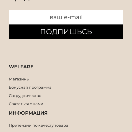
ПОДПИШЬСЬ
WELFARE
Магазины
Бонусная программа
Сотрудничество
Связаться с нами
ИНФОРМАЦИЯ
Притензии по качесту товара