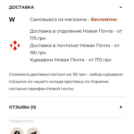
ДОСТАВКА
Самовывоз из магазина -
Бесплатно
Доставка в отделение Новая Почта - от
175 грн
Доставка в почтомат Новая Почта - от
150 грн
Курьером Новая Почта - от 170 грн
Стоимость доставки состоит из: 50 грн – забор курьером
посылки из нашего склада+доставка по Украине
согласно тарифам Новой почты.
ОТЗЫВЫ (0)
Поділитися: