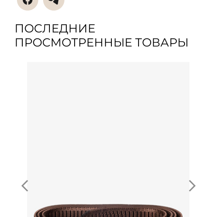
ПОСЛЕДНИЕ
ПРОСМОТРЕННЫЕ ТОВАРЫ