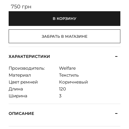
750 грн
В КОРЗИНУ
ЗАБРАТЬ В МАГАЗИНЕ
ХАРАКТЕРИСТИКИ
Производитель:
Welfare
Материал
Текстиль
Цвет ремней
Коричневый
Длина
120
Ширина
3
ОПИСАНИЕ