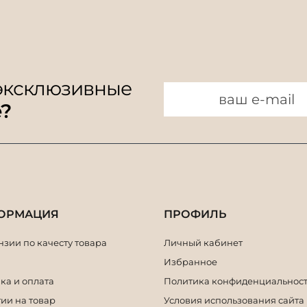
 эксклюзивные
e?
ОРМАЦИЯ
ПРОФИЛЬ
зии по качесту товара
Личный кабинет
Избранное
ка и оплата
Политика конфиденциальнос
ии на товар
Условия использования сайта