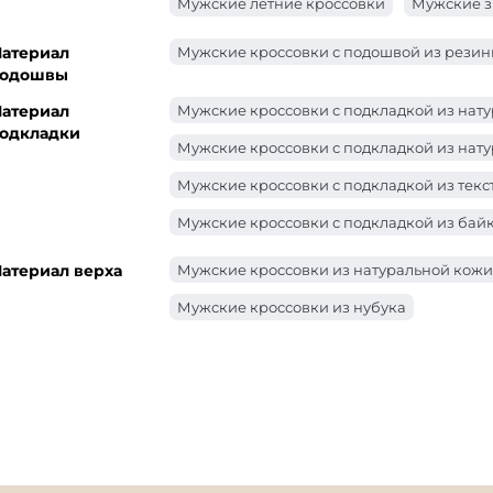
Мужские летние кроссовки
Мужские з
атериал
Мужские кроссовки с подошвой из рези
одошвы
атериал
Мужские кроссовки с подкладкой из нат
одкладки
Мужские кроссовки с подкладкой из нату
Мужские кроссовки с подкладкой из текс
Мужские кроссовки с подкладкой из бай
атериал верха
Мужские кроссовки из натуральной кожи
Мужские кроссовки из нубука