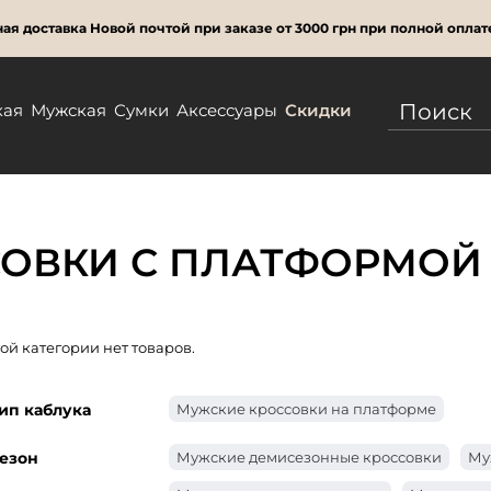
ая доставка Новой почтой при заказе от 3000 грн при полной оплат
кая
Мужская
Сумки
Аксессуары
Скидки
ОВКИ С ПЛАТФОРМОЙ 
той категории нет товаров.
ип каблука
Мужские кроссовки на платформе
езон
Мужские демисезонные кроссовки
Му