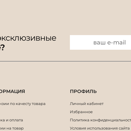
 эксклюзивные
e?
ОРМАЦИЯ
ПРОФИЛЬ
зии по качесту товара
Личный кабинет
Избранное
ка и оплата
Политика конфиденциальнос
ии на товар
Условия использования сайта