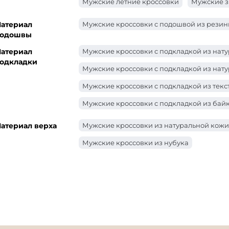
Мужские летние кроссовки
Мужские з
атериал
Мужские кроссовки с подошвой из рези
одошвы
атериал
Мужские кроссовки с подкладкой из нат
одкладки
Мужские кроссовки с подкладкой из нату
Мужские кроссовки с подкладкой из текс
Мужские кроссовки с подкладкой из бай
атериал верха
Мужские кроссовки из натуральной кожи
Мужские кроссовки из нубука