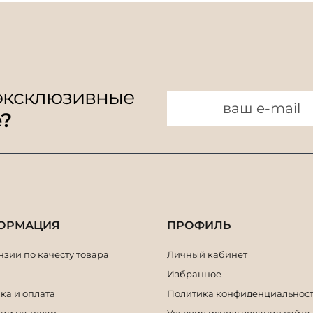
 эксклюзивные
e?
ОРМАЦИЯ
ПРОФИЛЬ
зии по качесту товара
Личный кабинет
Избранное
ка и оплата
Политика конфиденциальнос