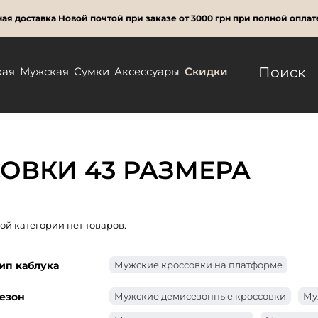
ая доставка Новой почтой при заказе от 3000 грн при полной оплат
кая
Мужская
Сумки
Аксессуары
Скидки
ОВКИ 43 РАЗМЕРА
той категории нет товаров.
ип каблука
Мужские кроссовки на платформе
езон
Мужские демисезонные кроссовки
Му