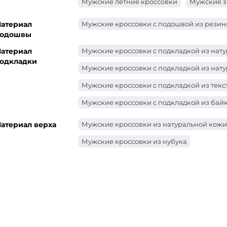
Мужские летние кроссовки
Мужские з
атериал
Мужские кроссовки с подошвой из рези
одошвы
атериал
Мужские кроссовки с подкладкой из нат
одкладки
Мужские кроссовки с подкладкой из нату
Мужские кроссовки с подкладкой из текс
Мужские кроссовки с подкладкой из бай
атериал верха
Мужские кроссовки из натуральной кожи
Мужские кроссовки из нубука