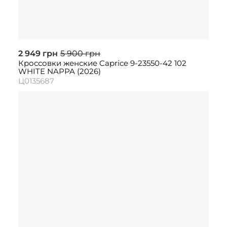
2 949 грн
5 900 грн
Кроссовки женские Caprice 9-23550-42 102
WHITE NAPPA (2026)
Ц0135687