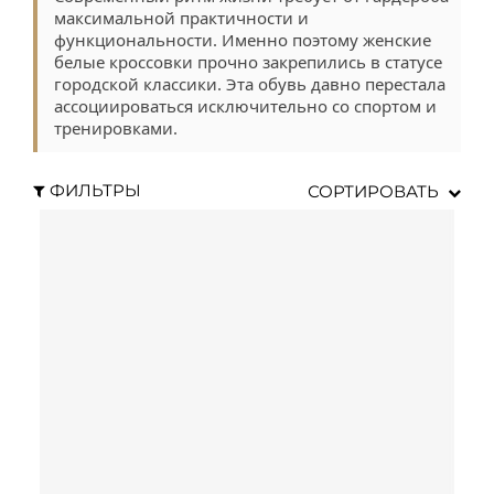
максимальной практичности и
функциональности. Именно поэтому женские
белые кроссовки прочно закрепились в статусе
городской классики. Эта обувь давно перестала
ассоциироваться исключительно со спортом и
тренировками.
ФИЛЬТРЫ
СОРТИРОВАТЬ