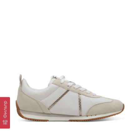
Фильтр