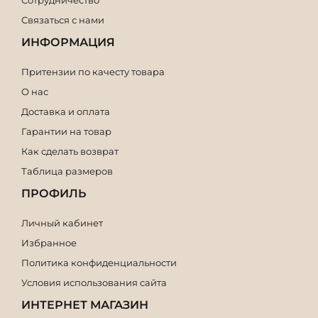
Связаться с нами
ИНФОРМАЦИЯ
Притензии по качесту товара
О нас
Доставка и оплата
Гарантии на товар
Как сделать возврат
Таблица размеров
ПРОФИЛЬ
Личный кабинет
Избранное
Политика конфиденциальности
Условия использования сайта
ИНТЕРНЕТ МАГАЗИН