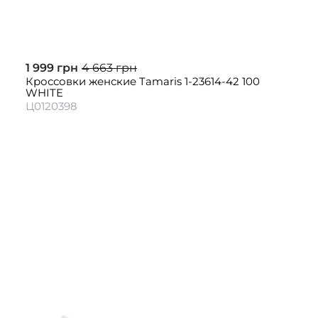
1 999 грн
4 663 грн
Кроссовки женские Tamaris 1-23614-42 100
WHITE
Ц0120398