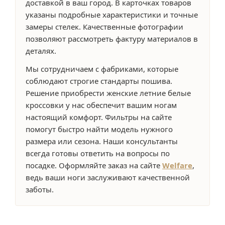
доставкой в ваш город. В карточках товаров
указаны подробные характеристики и точные
замеры стелек. Качественные фотографии
позволяют рассмотреть фактуру материалов в
деталях.
Мы сотрудничаем с фабриками, которые
соблюдают строгие стандарты пошива.
Решение приобрести женские летние белые
кроссовки у нас обеспечит вашим ногам
настоящий комфорт. Фильтры на сайте
помогут быстро найти модель нужного
размера или сезона. Наши консультанты
всегда готовы ответить на вопросы по
посадке. Оформляйте заказ на сайте
Welfare
,
ведь ваши ноги заслуживают качественной
заботы.