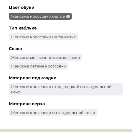
Цвет обуви
Женские кроссовки белые
Тип каблука
Женские кроссовки на танкетке
Сезон
Женские межсезонные кроссовки
Женские летние кроссовки
Материал подкладки
Женские кроссовки с подкладкой из натуральной
кожи
Материал верха
Женские кроссовки из натуральной кожи