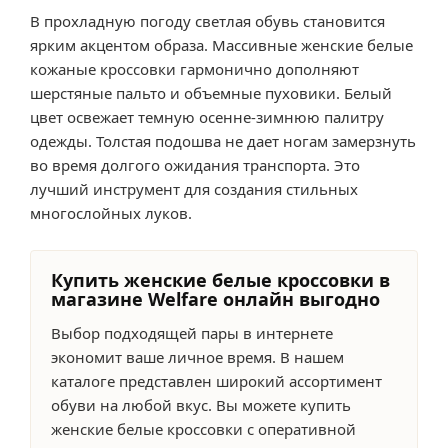
В прохладную погоду светлая обувь становится
ярким акцентом образа. Массивные женские белые
кожаные кроссовки гармонично дополняют
шерстяные пальто и объемные пуховики. Белый
цвет освежает темную осенне-зимнюю палитру
одежды. Толстая подошва не дает ногам замерзнуть
во время долгого ожидания транспорта. Это
лучший инструмент для создания стильных
многослойных луков.
Купить женские белые кроссовки в
магазине Welfare онлайн выгодно
Выбор подходящей пары в интернете
экономит ваше личное время. В нашем
каталоге представлен широкий ассортимент
обуви на любой вкус. Вы можете купить
женские белые кроссовки с оперативной