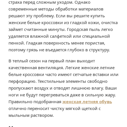
страха перед сложным уходом. Однако
современные методы обработки материалов
решают эту проблему. Если вы решите купить
женские белые кроссовки из гладкой кожи, очистка
займет считанные минуты. Городская пыль легко
удаляется влажной салфеткой или специальной
пенкой. Гладкая поверхность менее пористая,
поэтому грязь не въедается глубоко в структуру.
В теплый сезон на первый план выходит
качественная вентиляция. Легкие женские летние
белые кроссовки часто имеют сетчатые вставки или
перфорацию. Текстильные элементы свободно
пропускают воздух и отводят лишнюю влагу. Ваши
ноги не будут перегреваться даже в сильную жару.
Правильно подобранная
женская летняя обувь
отлично переносит чистку мягкой щеткой с
мыльным раствором.