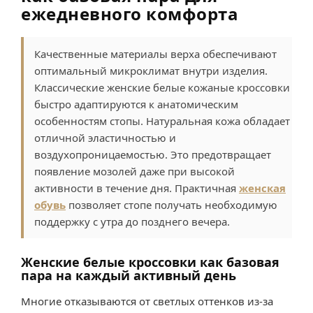
ежедневного комфорта
Качественные материалы верха обеспечивают
оптимальный микроклимат внутри изделия.
Классические женские белые кожаные кроссовки
быстро адаптируются к анатомическим
особенностям стопы. Натуральная кожа обладает
отличной эластичностью и
воздухопроницаемостью. Это предотвращает
появление мозолей даже при высокой
активности в течение дня. Практичная
женская
обувь
позволяет стопе получать необходимую
поддержку с утра до позднего вечера.
Женские белые кроссовки как базовая
пара на каждый активный день
Многие отказываются от светлых оттенков из-за