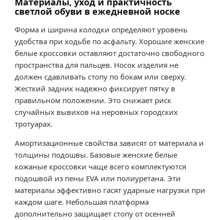
Материалы, уход и практичность
светлой обуви в ежедневной носке
Форма и ширина колодки определяют уровень
удобства при ходьбе по асфальту. Хорошие женские
белые кроссовки оставляют достаточно свободного
пространства для пальцев. Носок изделия не
должен сдавливать стопу по бокам или сверху.
Жесткий задник надежно фиксирует пятку в
правильном положении. Это снижает риск
случайных вывихов на неровных городских
тротуарах.
Амортизационные свойства зависят от материала и
толщины подошвы. Базовые женские белые
кожаные кроссовки чаще всего комплектуются
подошвой из пены EVA или полиуретана. Эти
материалы эффективно гасят ударные нагрузки при
каждом шаге. Небольшая платформа
дополнительно защищает стопу от осенней