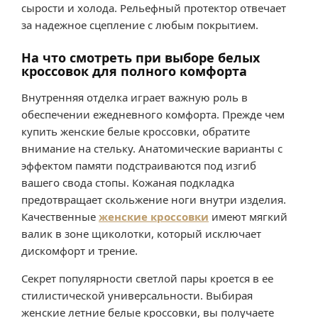
сырости и холода. Рельефный протектор отвечает
за надежное сцепление с любым покрытием.
На что смотреть при выборе белых
кроссовок для полного комфорта
Внутренняя отделка играет важную роль в
обеспечении ежедневного комфорта. Прежде чем
купить женские белые кроссовки, обратите
внимание на стельку. Анатомические варианты с
эффектом памяти подстраиваются под изгиб
вашего свода стопы. Кожаная подкладка
предотвращает скольжение ноги внутри изделия.
Качественные
женские кроссовки
имеют мягкий
валик в зоне щиколотки, который исключает
дискомфорт и трение.
Секрет популярности светлой пары кроется в ее
стилистической универсальности. Выбирая
женские летние белые кроссовки, вы получаете