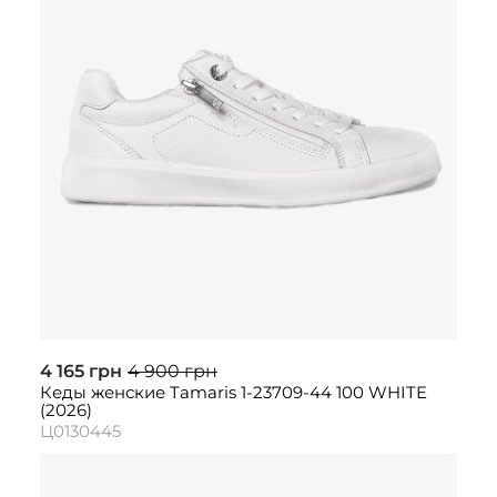
4 165 грн
4 900 грн
Кеды женские Tamaris 1-23709-44 100 WHITE
(2026)
Ц0130445