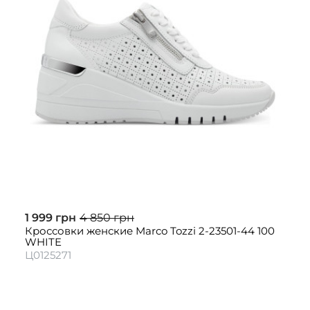
1 999 грн
4 850 грн
Кроссовки женские Marco Tozzi 2-23501-44 100
WHITE
Ц0125271