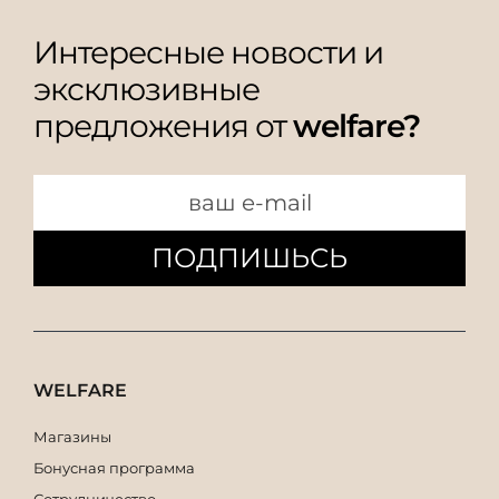
Интересные новости и
эксклюзивные
предложения от
welfare?
ПОДПИШЬСЬ
WELFARE
Магазины
Бонусная программа
Сотрудничество