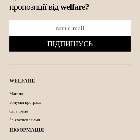
пропозиції від
welfare?
ПІДПИШУСЬ
WELFARE
Магазини
Бонусна програма
Співпраця
Зв’язатися з нами
ІНФОРМАЦІЯ