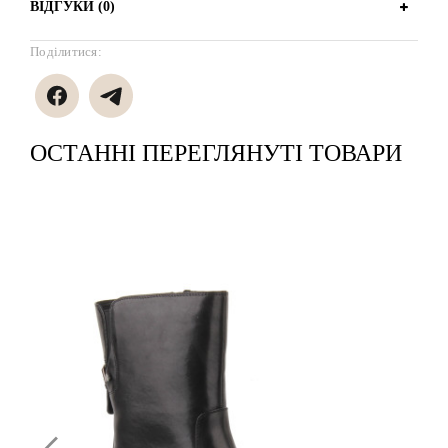
ВІДГУКИ (0)
Поділитися:
ОСТАННІ ПЕРЕГЛЯНУТІ ТОВАРИ