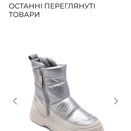
ОСТАННІ ПЕРЕГЛЯНУТІ
ТОВАРИ