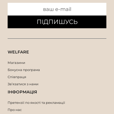
ПІДПИШУСЬ
WELFARE
Магазини
Бонусна програма
Співпраця
Зв’язатися з нами
ІНФОРМАЦІЯ
Претензії по якості та рекламації
Про нас