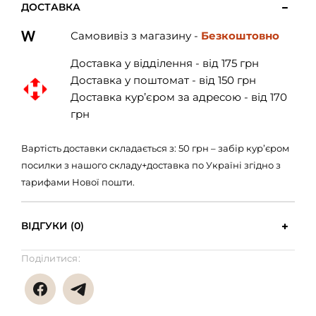
ДОСТАВКА
Самовивіз з магазину -
Безкоштовно
Доставка у відділення - від 175 грн
Доставка у поштомат - від 150 грн
Доставка кур’єром за адресою - від 170
грн
Вартість доставки складається з: 50 грн – забір кур’єром
посилки з нашого складу+доставка по Україні згідно з
тарифами Нової пошти.
ВІДГУКИ (0)
Поділитися: