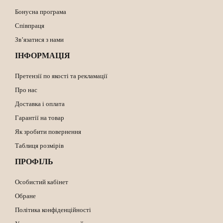
Бонусна програма
Співпраця
Зв’язатися з нами
ІНФОРМАЦІЯ
Претензії по якості та рекламації
Про нас
Доставка і оплата
Гарантії на товар
Як зробити повернення
Таблиця розмірів
ПРОФІЛЬ
Особистий кабінет
Обране
Політика конфіденційності