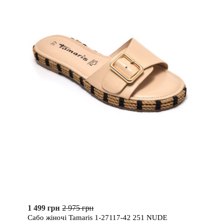
1 499 грн
2 975 грн
Сабо жіночі Tamaris 1-27117-42 251 NUDE