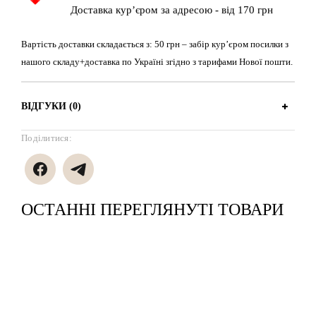
Доставка кур’єром за адресою - від 170 грн
Вартість доставки складається з: 50 грн – забір кур’єром посилки з
нашого складу+доставка по Україні згідно з тарифами Нової пошти.
ВІДГУКИ (0)
Поділитися:
ОСТАННІ ПЕРЕГЛЯНУТІ ТОВАРИ